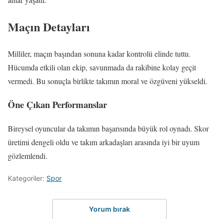
Maçın Detayları
Milliler, maçın başından sonuna kadar kontrolü elinde tuttu.
Hücumda etkili olan ekip, savunmada da rakibine kolay geçit
vermedi. Bu sonuçla birlikte takımın moral ve özgüveni yükseldi.
Öne Çıkan Performanslar
Bireysel oyuncular da takımın başarısında büyük rol oynadı. Skor
üretimi dengeli oldu ve takım arkadaşları arasında iyi bir uyum
gözlemlendi.
Kategoriler:
Spor
Yorum bırak