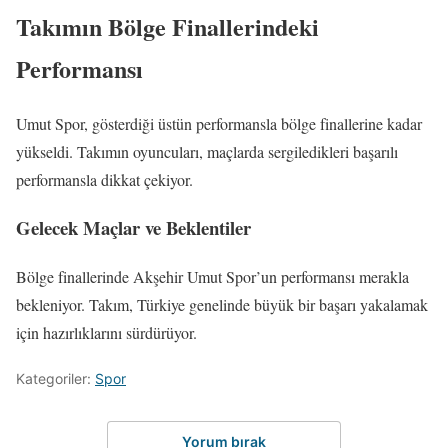
Takımın Bölge Finallerindeki
Performansı
Umut Spor, gösterdiği üstün performansla bölge finallerine kadar
yükseldi. Takımın oyuncuları, maçlarda sergiledikleri başarılı
performansla dikkat çekiyor.
Gelecek Maçlar ve Beklentiler
Bölge finallerinde Akşehir Umut Spor’un performansı merakla
bekleniyor. Takım, Türkiye genelinde büyük bir başarı yakalamak
için hazırlıklarını sürdürüyor.
Kategoriler:
Spor
Yorum bırak