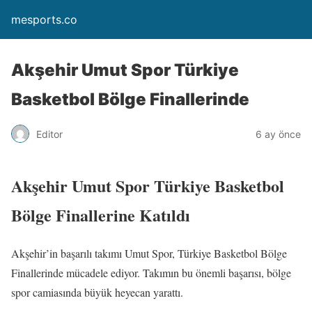
mesports.co
Akşehir Umut Spor Türkiye
Basketbol Bölge Finallerinde
Editor
6 ay önce
Akşehir Umut Spor Türkiye Basketbol
Bölge Finallerine Katıldı
Akşehir’in başarılı takımı Umut Spor, Türkiye Basketbol Bölge
Finallerinde mücadele ediyor. Takımın bu önemli başarısı, bölge
spor camiasında büyük heyecan yarattı.