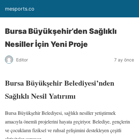
mesports.co
Bursa Büyükşehir’den Sağlıklı
Nesiller İçin Yeni Proje
Editor
7 ay önce
Bursa Büyükşehir Belediyesi’nden
Sağlıklı Nesil Yatırımı
Bursa Büyükşehir Belediyesi, sağlıklı nesiller yetiştirmek
amacıyla önemli projelerini hayata geçiriyor. Belediye, gençlerin
ve çocukların fiziksel ve ruhsal gelişimini destekleyen çeşitli
aktiviteler sunuyor.