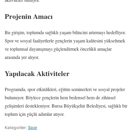
Projenin Amacı
Bu girişim, toplumda sağlıklı yaşam bilincini artırmayı hedefliyor.
Spor ve sosyal faaliyetlerle gençlerin yaşam kalitesini yükseltmek
ve toplumsal dayanışmayı güçlendirmek öncelikli amaçlar
arasında yer alıyor.
Yapılacak Aktiviteler
Programda, spor etkinlikleri, eğitim seminerleri ve sosyal projeler
bulunuyor. Böylece gençlerin hem bedensel hem de zihinsel
gelişimleri destekleniyor. Bursa Büyükşehir Belediyesi, sağlıklı bir
toplum için güçlü adımlar atıyor.
Kategoriler:
Spor