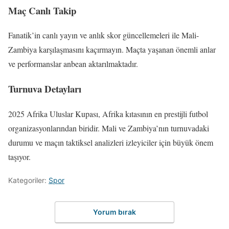
Maç Canlı Takip
Fanatik’in canlı yayın ve anlık skor güncellemeleri ile Mali-
Zambiya karşılaşmasını kaçırmayın. Maçta yaşanan önemli anlar
ve performanslar anbean aktarılmaktadır.
Turnuva Detayları
2025 Afrika Uluslar Kupası, Afrika kıtasının en prestijli futbol
organizasyonlarından biridir. Mali ve Zambiya’nın turnuvadaki
durumu ve maçın taktiksel analizleri izleyiciler için büyük önem
taşıyor.
Kategoriler:
Spor
Yorum bırak