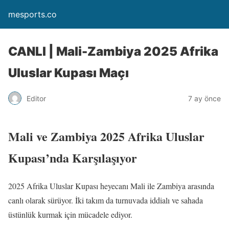
mesports.co
CANLI | Mali-Zambiya 2025 Afrika
Uluslar Kupası Maçı
Editor
7 ay önce
Mali ve Zambiya 2025 Afrika Uluslar
Kupası’nda Karşılaşıyor
2025 Afrika Uluslar Kupası heyecanı Mali ile Zambiya arasında
canlı olarak sürüyor. İki takım da turnuvada iddialı ve sahada
üstünlük kurmak için mücadele ediyor.