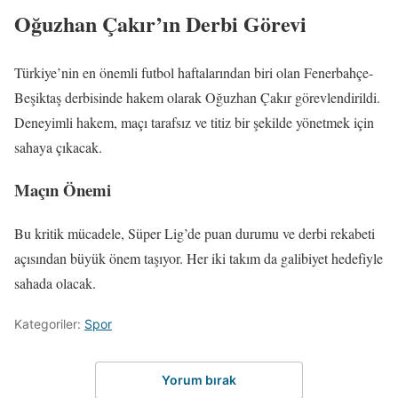
Oğuzhan Çakır’ın Derbi Görevi
Türkiye’nin en önemli futbol haftalarından biri olan Fenerbahçe-
Beşiktaş derbisinde hakem olarak Oğuzhan Çakır görevlendirildi.
Deneyimli hakem, maçı tarafsız ve titiz bir şekilde yönetmek için
sahaya çıkacak.
Maçın Önemi
Bu kritik mücadele, Süper Lig’de puan durumu ve derbi rekabeti
açısından büyük önem taşıyor. Her iki takım da galibiyet hedefiyle
sahada olacak.
Kategoriler:
Spor
Yorum bırak