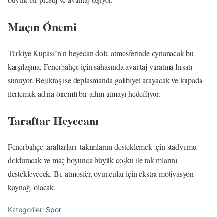
Maçın Önemi
Türkiye Kupası’nın heyecan dolu atmosferinde oynanacak bu
karşılaşma, Fenerbahçe için sahasında avantaj yaratma fırsatı
sunuyor. Beşiktaş ise deplasmanda galibiyet arayacak ve kupada
ilerlemek adına önemli bir adım atmayı hedefliyor.
Taraftar Heyecanı
Fenerbahçe taraftarları, takımlarını desteklemek için stadyumu
dolduracak ve maç boyunca büyük coşku ile takımlarını
destekleyecek. Bu atmosfer, oyuncular için ekstra motivasyon
kaynağı olacak.
Kategoriler:
Spor