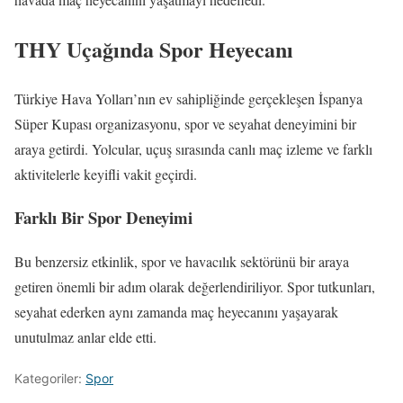
THY Uçağında Spor Heyecanı
Türkiye Hava Yolları’nın ev sahipliğinde gerçekleşen İspanya
Süper Kupası organizasyonu, spor ve seyahat deneyimini bir
araya getirdi. Yolcular, uçuş sırasında canlı maç izleme ve farklı
aktivitelerle keyifli vakit geçirdi.
Farklı Bir Spor Deneyimi
Bu benzersiz etkinlik, spor ve havacılık sektörünü bir araya
getiren önemli bir adım olarak değerlendiriliyor. Spor tutkunları,
seyahat ederken aynı zamanda maç heyecanını yaşayarak
unutulmaz anlar elde etti.
Kategoriler:
Spor