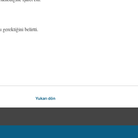
gerektiğini belirtti.
Yukarı dön