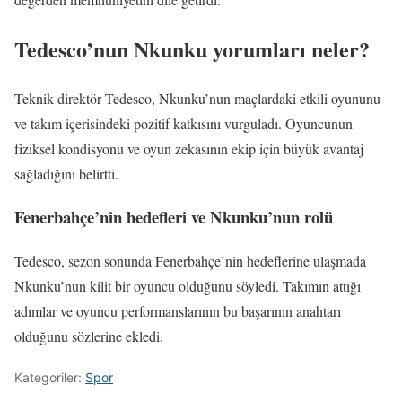
Tedesco’nun Nkunku yorumları neler?
Teknik direktör Tedesco, Nkunku’nun maçlardaki etkili oyununu
ve takım içerisindeki pozitif katkısını vurguladı. Oyuncunun
fiziksel kondisyonu ve oyun zekasının ekip için büyük avantaj
sağladığını belirtti.
Fenerbahçe’nin hedefleri ve Nkunku’nun rolü
Tedesco, sezon sonunda Fenerbahçe’nin hedeflerine ulaşmada
Nkunku’nun kilit bir oyuncu olduğunu söyledi. Takımın attığı
adımlar ve oyuncu performanslarının bu başarının anahtarı
olduğunu sözlerine ekledi.
Kategoriler:
Spor