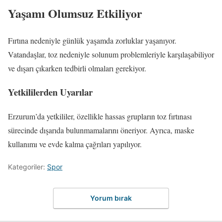
Yaşamı Olumsuz Etkiliyor
Fırtına nedeniyle günlük yaşamda zorluklar yaşanıyor.
Vatandaşlar, toz nedeniyle solunum problemleriyle karşılaşabiliyor
ve dışarı çıkarken tedbirli olmaları gerekiyor.
Yetkililerden Uyarılar
Erzurum’da yetkililer, özellikle hassas grupların toz fırtınası
sürecinde dışarıda bulunmamalarını öneriyor. Ayrıca, maske
kullanımı ve evde kalma çağrıları yapılıyor.
Kategoriler:
Spor
Yorum bırak