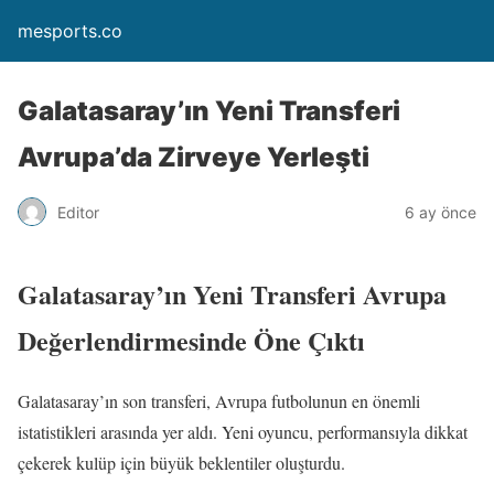
mesports.co
Galatasaray’ın Yeni Transferi
Avrupa’da Zirveye Yerleşti
Editor
6 ay önce
Galatasaray’ın Yeni Transferi Avrupa
Değerlendirmesinde Öne Çıktı
Galatasaray’ın son transferi, Avrupa futbolunun en önemli
istatistikleri arasında yer aldı. Yeni oyuncu, performansıyla dikkat
çekerek kulüp için büyük beklentiler oluşturdu.