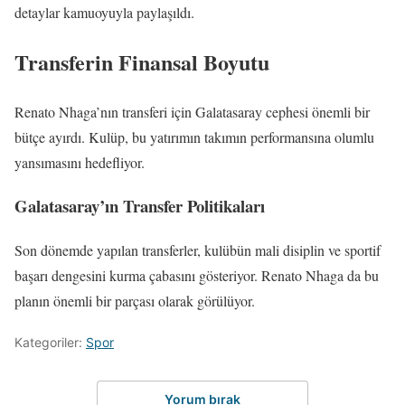
detaylar kamuoyuyla paylaşıldı.
Transferin Finansal Boyutu
Renato Nhaga’nın transferi için Galatasaray cephesi önemli bir
bütçe ayırdı. Kulüp, bu yatırımın takımın performansına olumlu
yansımasını hedefliyor.
Galatasaray’ın Transfer Politikaları
Son dönemde yapılan transferler, kulübün mali disiplin ve sportif
başarı dengesini kurma çabasını gösteriyor. Renato Nhaga da bu
planın önemli bir parçası olarak görülüyor.
Kategoriler:
Spor
Yorum bırak