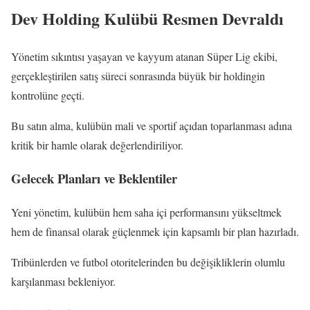
Dev Holding Kulübü Resmen Devraldı
Yönetim sıkıntısı yaşayan ve kayyum atanan Süper Lig ekibi,
gerçekleştirilen satış süreci sonrasında büyük bir holdingin
kontrolüne geçti.
Bu satın alma, kulübün mali ve sportif açıdan toparlanması adına
kritik bir hamle olarak değerlendiriliyor.
Gelecek Planları ve Beklentiler
Yeni yönetim, kulübün hem saha içi performansını yükseltmek
hem de finansal olarak güçlenmek için kapsamlı bir plan hazırladı.
Tribünlerden ve futbol otoritelerinden bu değişikliklerin olumlu
karşılanması bekleniyor.