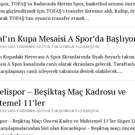
Spor, TOFAŞ’ın Radarında Mersin Spor, basketbol sezonu önce
u güçlendirmek için TOFAŞ’ı transfer listesine aldı. Kulüp, ön
arak TOFAŞ’tan oyuncu transfer etmek…
al’ın Kupa Mesaisi A Spor’da Başlıyo
5/02/2026 TARIHINDE EDITOR TARAFINDAN YAZILMIŞTIR.
ın Kupadaki Heyecanı A Spor Ekranlarında Siyah-beyazlı takım
si A Spor kanalında canlı olarak ekranlara gelecek. Taraftarla
arşılaşmayı canlı izleyerek takımına destek olabilecek.…
elispor – Beşiktaş Maç Kadrosu ve
emel 11’ler
5/02/2026 TARIHINDE EDITOR TARAFINDAN YAZILMIŞTIR.
por – Beşiktaş Maçı Öncesi Kadro ve Muhtemel 11’ler Süper Li
arşılaşmalarından biri olan Kocaelispor – Beşiktaş maçı öncesi