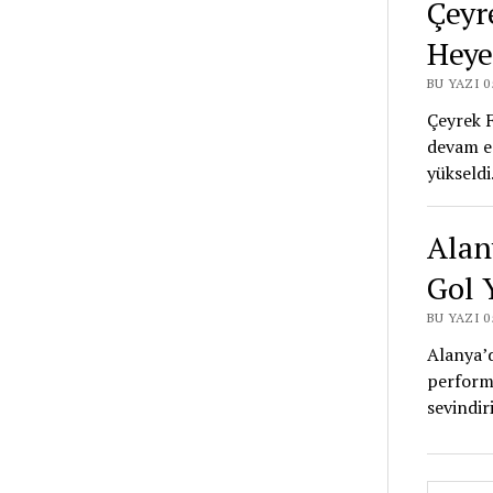
Çeyr
Heye
BU YAZI 0
Çeyrek F
devam e
yükseld
Alan
Gol 
BU YAZI 0
Alanya’d
performa
sevindir