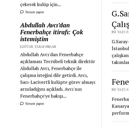
çekerek kulüp için...
G.Sa
Yorum yapın
Çalı
Abdullah Avcı’dan
Fenerbahçe itirafı: Çok
BU YAZI 0
istemiştim
G.Saray-
EDITOR TARAFINDAN
İstanbul
Abdullah Avcı'dan Fenerbahçe
çalışkan
açıklaması Tecrübeli teknik direktör
takımlar
Abdullah Avcı, Fenerbahçe ile
çalışma isteğini dile getirdi. Avcı,
Fene
Sarı-Lacivertli kulüpte görev almayı
arzuladığını açıkladı. Avcı'nın
BU YAZI 0
Fenerbahçe'ye bakışı...
Fenerbah
Yorum yapın
Kanarya 
perform