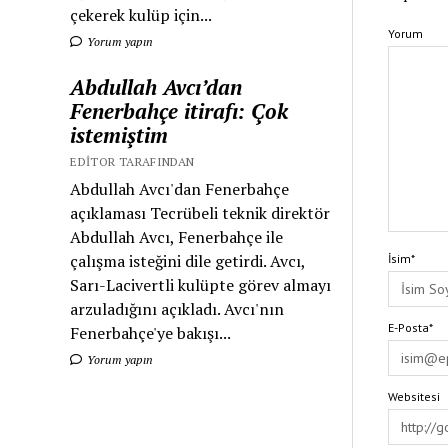
çekerek kulüp için...
Yorum
Yorum yapın
Abdullah Avcı’dan
Fenerbahçe itirafı: Çok
istemiştim
EDITOR TARAFINDAN
Abdullah Avcı'dan Fenerbahçe
açıklaması Tecrübeli teknik direktör
Abdullah Avcı, Fenerbahçe ile
çalışma isteğini dile getirdi. Avcı,
İsim*
Sarı-Lacivertli kulüpte görev almayı
arzuladığını açıkladı. Avcı'nın
E-Posta*
Fenerbahçe'ye bakışı...
Yorum yapın
Websitesi