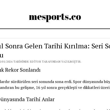
mesports.co
ıl Sonra Gelen Tarihi Kırılma: Seri 
u
0/01/2026 TARIHINDE EDITOR TARAFINDAN YAZILMIŞTIR.
lık Rekor Sonlandı
lardır sürdürülen seri sonunda sona erdi. Spor dünyasında bü
andıran bu gelişme, 16 yıl sonra gerçekleşti ve dikkatleri üzeri
ünyasında Tarihi Anlar