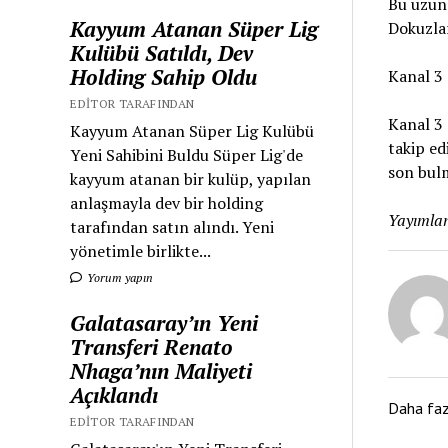
Bu uzun 
Kayyum Atanan Süper Lig
Dokuzlar
Kulübü Satıldı, Dev
Holding Sahip Oldu
Kanal 3 
EDITOR TARAFINDAN
Kanal 3 
Kayyum Atanan Süper Lig Kulübü
takip ed
Yeni Sahibini Buldu Süper Lig'de
son bul
kayyum atanan bir kulüp, yapılan
anlaşmayla dev bir holding
Yayımlan
tarafından satın alındı. Yeni
yönetimle birlikte...
Yorum yapın
Galatasaray’ın Yeni
Transferi Renato
Nhaga’nın Maliyeti
Açıklandı
Daha fa
EDITOR TARAFINDAN