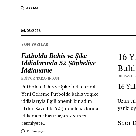
ARAMA
04/08/2026
SON YAZILAR
16 Y
Futbolda Bahis ve Şike
İddialarında 52 Şüpheliye
Buld
İddianame
BU YAZI 1
EDITOR TARAFINDAN
16 Yıl
Futbolda Bahis ve Şike İddialarında
Yeni Gelişme Futbolda bahis ve şike
Uzun yıl
iddialarıyla ilgili önemli bir adım
yankı uy
atıldı. Savcılık, 52 şüpheli hakkında
iddianame hazırlayarak süreci
Spor D
resmiyete...
Yorum yapın