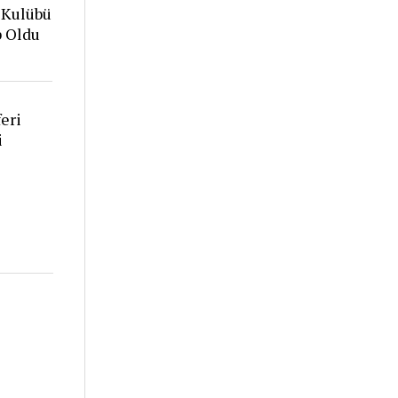
 Kulübü
p Oldu
eri
i