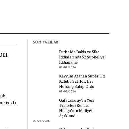
SON YAZILAR
Son
Futbolda Bahis ve Şike
İddialarında 52 Şüpheliye
İddianame
05/02/2026
Kayyum Atanan Süper Lig
Kulübü Satıldı, Dev
Holding Sahip Oldu
05/02/2026
yük
Galatasaray’ın Yeni
ne çekti.
Transferi Renato
Nhaga’nın Maliyeti
Açıklandı
05/02/2026