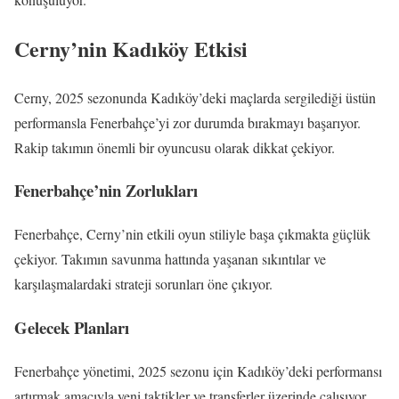
Cerny’nin Kadıköy Etkisi
Cerny, 2025 sezonunda Kadıköy’deki maçlarda sergilediği üstün
performansla Fenerbahçe’yi zor durumda bırakmayı başarıyor.
Rakip takımın önemli bir oyuncusu olarak dikkat çekiyor.
Fenerbahçe’nin Zorlukları
Fenerbahçe, Cerny’nin etkili oyun stiliyle başa çıkmakta güçlük
çekiyor. Takımın savunma hattında yaşanan sıkıntılar ve
karşılaşmalardaki strateji sorunları öne çıkıyor.
Gelecek Planları
Fenerbahçe yönetimi, 2025 sezonu için Kadıköy’deki performansı
artırmak amacıyla yeni taktikler ve transferler üzerinde çalışıyor.