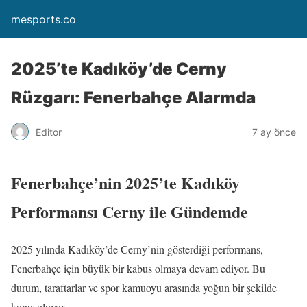
mesports.co
2025’te Kadıköy’de Cerny
Rüzgarı: Fenerbahçe Alarmda
Editor
7 ay önce
Fenerbahçe’nin 2025’te Kadıköy
Performansı Cerny ile Gündemde
2025 yılında Kadıköy’de Cerny’nin gösterdiği performans,
Fenerbahçe için büyük bir kabus olmaya devam ediyor. Bu
durum, taraftarlar ve spor kamuoyu arasında yoğun bir şekilde
konuşuluyor.