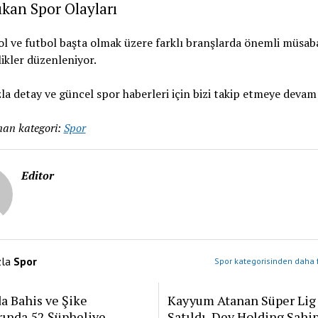
kan Spor Olayları
l ve futbol başta olmak üzere farklı branşlarda önemli müsab
likler düzenleniyor.
la detay ve güncel spor haberleri için bizi takip etmeye devam
an kategori:
Spor
Editor
zla
Spor
Spor kategorisinden daha f
a Bahis ve Şike
Kayyum Atanan Süper Lig
rında 52 Şüpheliye
Satıldı, Dev Holding Sahi