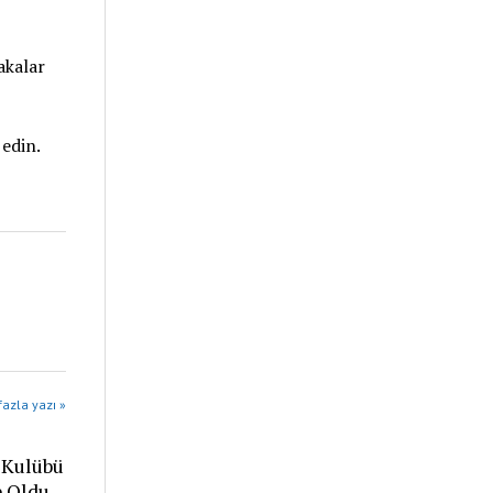
akalar
 edin.
azla yazı »
 Kulübü
p Oldu