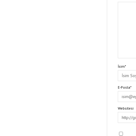
İsim*
E-Posta*
Websitesi