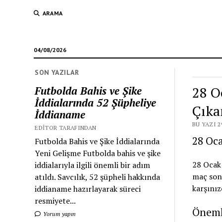
ARAMA
04/08/2026
SON YAZILAR
28 O
Futbolda Bahis ve Şike
İddialarında 52 Şüpheliye
Çıka
İddianame
BU YAZI 2
EDITOR TARAFINDAN
28 Oc
Futbolda Bahis ve Şike İddialarında
Yeni Gelişme Futbolda bahis ve şike
28 Ocak
iddialarıyla ilgili önemli bir adım
maç sonu
atıldı. Savcılık, 52 şüpheli hakkında
karşınız
iddianame hazırlayarak süreci
resmiyete...
Öneml
Yorum yapın