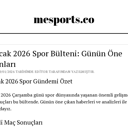
mesports.co
cak 2026 Spor Bülteni: Günün Öne
nları
9/01/2026 TARIHINDE EDITOR TARAFINDAN YAZILMIŞTIR.
ak 2026 Spor Gündemi Özet
 2026 Çarşamba günü spor dünyasında yaşanan önemli gelişme
çları bu bültende. Günün öne çıkan haberleri ve analizleri ile
dayız.
i Maç Sonuçları