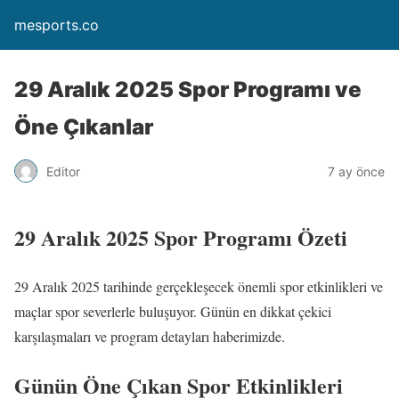
mesports.co
29 Aralık 2025 Spor Programı ve
Öne Çıkanlar
Editor
7 ay önce
29 Aralık 2025 Spor Programı Özeti
29 Aralık 2025 tarihinde gerçekleşecek önemli spor etkinlikleri ve
maçlar spor severlerle buluşuyor. Günün en dikkat çekici
karşılaşmaları ve program detayları haberimizde.
Günün Öne Çıkan Spor Etkinlikleri