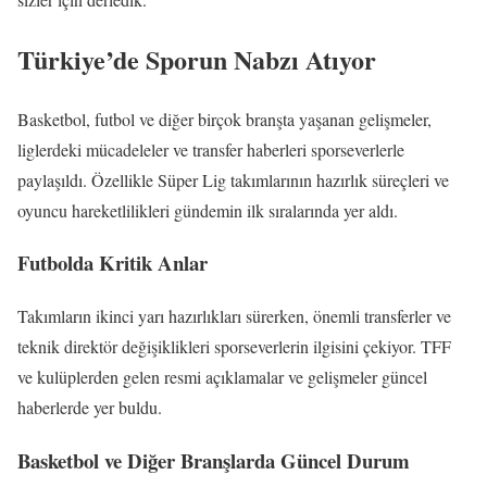
Türkiye’de Sporun Nabzı Atıyor
Basketbol, futbol ve diğer birçok branşta yaşanan gelişmeler,
liglerdeki mücadeleler ve transfer haberleri sporseverlerle
paylaşıldı. Özellikle Süper Lig takımlarının hazırlık süreçleri ve
oyuncu hareketlilikleri gündemin ilk sıralarında yer aldı.
Futbolda Kritik Anlar
Takımların ikinci yarı hazırlıkları sürerken, önemli transferler ve
teknik direktör değişiklikleri sporseverlerin ilgisini çekiyor. TFF
ve kulüplerden gelen resmi açıklamalar ve gelişmeler güncel
haberlerde yer buldu.
Basketbol ve Diğer Branşlarda Güncel Durum