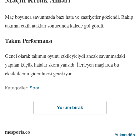
Maç boyunca savunmada bazı hata ve zaafiyetler gözlendi. Rakip
takımın etkili atakları sonucunda kalede gol gördü.
Takım Performansı
Genel olarak takımın oyunu etkileyiciydi ancak savunmadaki
yapılan küçük hatalar skora yansıdı. İlerleyen maçlarda bu
eksikliklerin giderilmesi gerekiyor.
Kategoriler:
Spor
Yorum bırak
mesports.co
Yukarı dön