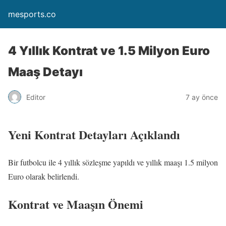
mesports.co
4 Yıllık Kontrat ve 1.5 Milyon Euro
Maaş Detayı
Editor
7 ay önce
Yeni Kontrat Detayları Açıklandı
Bir futbolcu ile 4 yıllık sözleşme yapıldı ve yıllık maaşı 1.5 milyon
Euro olarak belirlendi.
Kontrat ve Maaşın Önemi