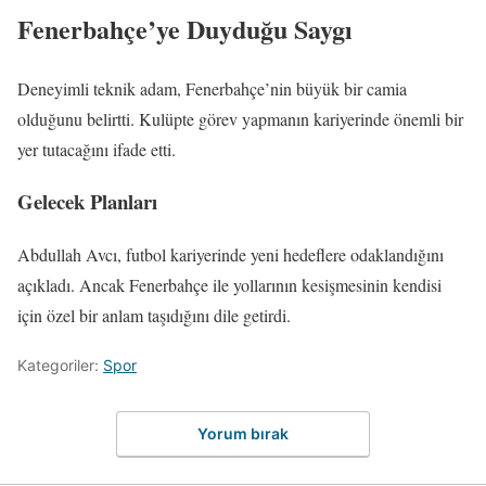
Fenerbahçe’ye Duyduğu Saygı
Deneyimli teknik adam, Fenerbahçe’nin büyük bir camia
olduğunu belirtti. Kulüpte görev yapmanın kariyerinde önemli bir
yer tutacağını ifade etti.
Gelecek Planları
Abdullah Avcı, futbol kariyerinde yeni hedeflere odaklandığını
açıkladı. Ancak Fenerbahçe ile yollarının kesişmesinin kendisi
için özel bir anlam taşıdığını dile getirdi.
Kategoriler:
Spor
Yorum bırak