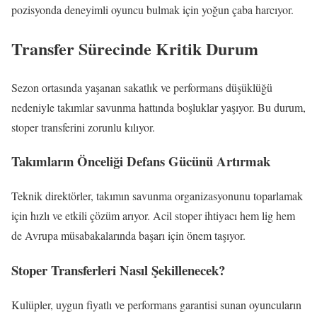
pozisyonda deneyimli oyuncu bulmak için yoğun çaba harcıyor.
Transfer Sürecinde Kritik Durum
Sezon ortasında yaşanan sakatlık ve performans düşüklüğü
nedeniyle takımlar savunma hattında boşluklar yaşıyor. Bu durum,
stoper transferini zorunlu kılıyor.
Takımların Önceliği Defans Gücünü Artırmak
Teknik direktörler, takımın savunma organizasyonunu toparlamak
için hızlı ve etkili çözüm arıyor. Acil stoper ihtiyacı hem lig hem
de Avrupa müsabakalarında başarı için önem taşıyor.
Stoper Transferleri Nasıl Şekillenecek?
Kulüpler, uygun fiyatlı ve performans garantisi sunan oyuncuların