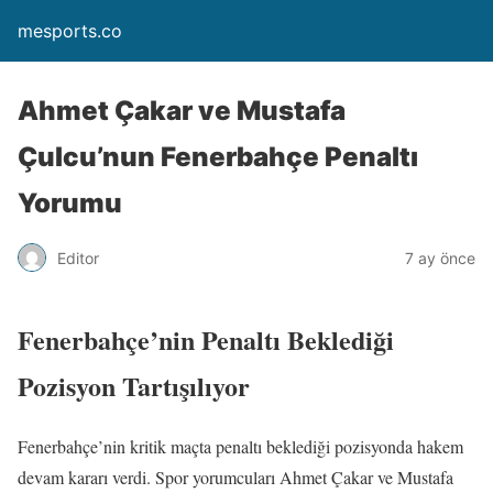
mesports.co
Ahmet Çakar ve Mustafa
Çulcu’nun Fenerbahçe Penaltı
Yorumu
Editor
7 ay önce
Fenerbahçe’nin Penaltı Beklediği
Pozisyon Tartışılıyor
Fenerbahçe’nin kritik maçta penaltı beklediği pozisyonda hakem
devam kararı verdi. Spor yorumcuları Ahmet Çakar ve Mustafa