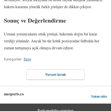
hakem kararına yönelik farklı görüşler de dikkat çekiyor.
Sonuç ve Değerlendirme
Uzman yorumcuların ortak görüşü, hakemin doğru bir karar
verdiği yönünde. Ancak bu tür kritik pozisyonlar futbolda her
zaman tartışmaya açık olmaya devam ediyor.
Kategoriler:
Spor
Yorum bırak
mesports.co
Yukarı dön
Exit mobile version