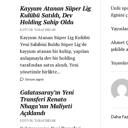
Kayyum Atanan Süper Lig
Ünlü spo
Kulübü Satıldı, Dev
ilgisini
Holding Sahip Oldu
Yayınlan
EDITOR TARAFINDAN
Kayyum Atanan Süper Lig Kulübü
Ahmet Ça
Yeni Sahibini Buldu Süper Lig'de
şekilde 
kayyum atanan bir kulüp, yapılan
anlaşmayla dev bir holding
Yayımlan
tarafından satın alındı. Yeni
yönetimle birlikte...
Yorum yapın
Galatasaray’ın Yeni
Transferi Renato
Nhaga’nın Maliyeti
Açıklandı
Daha fa
EDITOR TARAFINDAN