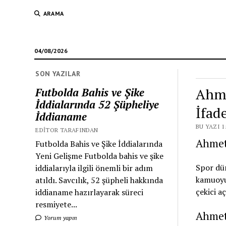
ARAMA
04/08/2026
SON YAZILAR
Ahme
Futbolda Bahis ve Şike
İddialarında 52 Şüpheliye
İfad
İddianame
BU YAZI 1
EDITOR TARAFINDAN
Ahmet 
Futbolda Bahis ve Şike İddialarında
Yeni Gelişme Futbolda bahis ve şike
Spor dü
iddialarıyla ilgili önemli bir adım
kamuoyuy
atıldı. Savcılık, 52 şüpheli hakkında
çekici a
iddianame hazırlayarak süreci
resmiyete...
Ahmet
Yorum yapın