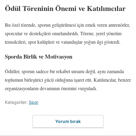
Ödül Töreninin Önemi ve Katılımcılar
Bu özel törende, sporun geliştirilmesi için emek veren antrenörler,
sporcular ve destekçileri onurlandırıldı. Törene, yerel yönetim
temsilcileri, spor kulüpleri ve vatandaşlar yoğun ilgi gösterdi.
Sporda Birlik ve Motivasyon
Ödüller, sporun sadece bir rekabet unsuru değil, aynı zamanda
toplumun birleştirici gücü olduğuna işaret etti. Katılımcılar, benzer
organizasyonların devamının önemini vurguladı.
Kategoriler:
Spor
Yorum bırak