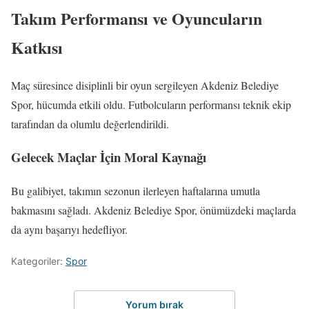
Takım Performansı ve Oyuncuların
Katkısı
Maç süresince disiplinli bir oyun sergileyen Akdeniz Belediye
Spor, hücumda etkili oldu. Futbolcuların performansı teknik ekip
tarafından da olumlu değerlendirildi.
Gelecek Maçlar İçin Moral Kaynağı
Bu galibiyet, takımın sezonun ilerleyen haftalarına umutla
bakmasını sağladı. Akdeniz Belediye Spor, önümüzdeki maçlarda
da aynı başarıyı hedefliyor.
Kategoriler:
Spor
Yorum bırak