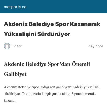
mesports.co
Akdeniz Belediye Spor Kazanarak
Yükselişini Sürdürüyor
Editor
7 ay önce
Akdeniz Belediye Spor’dan Önemli
Galibiyet
Akdeniz Belediye Spor, aldığı son galibiyetle ligdeki yükselişini
sürdürüyor. Takım, zorlu karşılaşmada aldığı 3 puanla morale
kazandı.