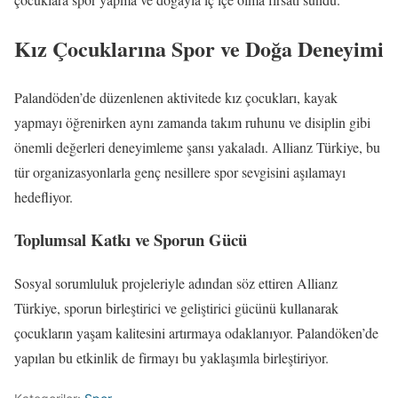
Kız Çocuklarına Spor ve Doğa Deneyimi
Palandöden’de düzenlenen aktivitede kız çocukları, kayak
yapmayı öğrenirken aynı zamanda takım ruhunu ve disiplin gibi
önemli değerleri deneyimleme şansı yakaladı. Allianz Türkiye, bu
tür organizasyonlarla genç nesillere spor sevgisini aşılamayı
hedefliyor.
Toplumsal Katkı ve Sporun Gücü
Sosyal sorumluluk projeleriyle adından söz ettiren Allianz
Türkiye, sporun birleştirici ve geliştirici gücünü kullanarak
çocukların yaşam kalitesini artırmaya odaklanıyor. Palandöken’de
yapılan bu etkinlik de firmayı bu yaklaşımla birleştiriyor.