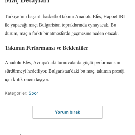
Türkiye’nin başarılı basketbol takımı Anadolu Efes, Hapoel IBI
ile yapacağı maçı Bulgaristan topraklarında oynayacak. Bu
durum, maçın farklı bir atmosferde geçmesine neden olacak.
Takımın Performansı ve Beklentiler
Anadolu Efes, Avrupa’daki turnuvalarda güçlü performansını
sürdürmeyi hedefliyor. Bulgaristan’daki bu maç, takımın prestiji
için kritik önem taşıyor.
Kategoriler:
Spor
Yorum bırak