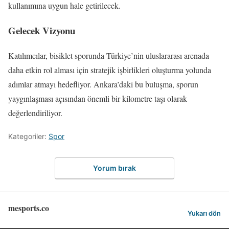
kullanımına uygun hale getirilecek.
Gelecek Vizyonu
Katılımcılar, bisiklet sporunda Türkiye’nin uluslararası arenada
daha etkin rol alması için stratejik işbirlikleri oluşturma yolunda
adımlar atmayı hedefliyor. Ankara’daki bu buluşma, sporun
yaygınlaşması açısından önemli bir kilometre taşı olarak
değerlendiriliyor.
Kategoriler:
Spor
Yorum bırak
mesports.co
Yukarı dön