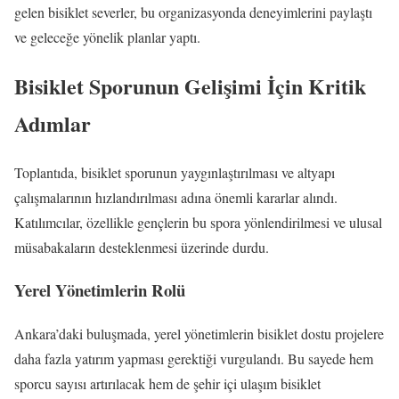
gelen bisiklet severler, bu organizasyonda deneyimlerini paylaştı
ve geleceğe yönelik planlar yaptı.
Bisiklet Sporunun Gelişimi İçin Kritik
Adımlar
Toplantıda, bisiklet sporunun yaygınlaştırılması ve altyapı
çalışmalarının hızlandırılması adına önemli kararlar alındı.
Katılımcılar, özellikle gençlerin bu spora yönlendirilmesi ve ulusal
müsabakaların desteklenmesi üzerinde durdu.
Yerel Yönetimlerin Rolü
Ankara’daki buluşmada, yerel yönetimlerin bisiklet dostu projelere
daha fazla yatırım yapması gerektiği vurgulandı. Bu sayede hem
sporcu sayısı artırılacak hem de şehir içi ulaşım bisiklet