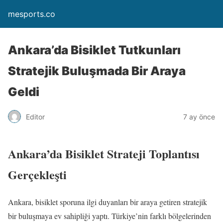
mesports.co
Ankara’da Bisiklet Tutkunları
Stratejik Buluşmada Bir Araya
Geldi
Editor
7 ay önce
Ankara’da Bisiklet Strateji Toplantısı
Gerçekleşti
Ankara, bisiklet sporuna ilgi duyanları bir araya getiren stratejik
bir buluşmaya ev sahipliği yaptı. Türkiye’nin farklı bölgelerinden