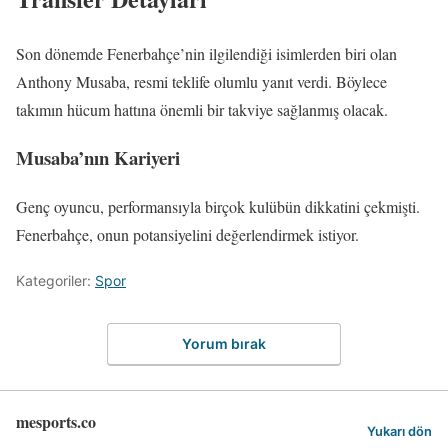
Son dönemde Fenerbahçe’nin ilgilendiği isimlerden biri olan
Anthony Musaba, resmi teklife olumlu yanıt verdi. Böylece
takımın hücum hattına önemli bir takviye sağlanmış olacak.
Musaba’nın Kariyeri
Genç oyuncu, performansıyla birçok kulübün dikkatini çekmişti.
Fenerbahçe, onun potansiyelini değerlendirmek istiyor.
Kategoriler:
Spor
Yorum bırak
mesports.co
Yukarı dön