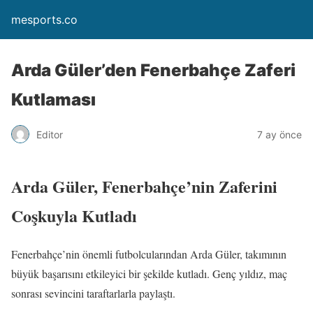
mesports.co
Arda Güler’den Fenerbahçe Zaferi
Kutlaması
Editor
7 ay önce
Arda Güler, Fenerbahçe’nin Zaferini
Coşkuyla Kutladı
Fenerbahçe’nin önemli futbolcularından Arda Güler, takımının
büyük başarısını etkileyici bir şekilde kutladı. Genç yıldız, maç
sonrası sevincini taraftarlarla paylaştı.