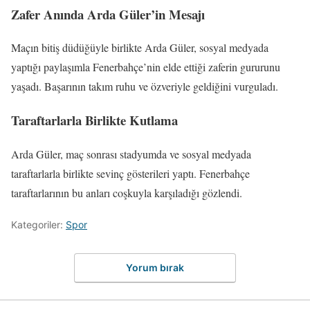
Zafer Anında Arda Güler’in Mesajı
Maçın bitiş düdüğüyle birlikte Arda Güler, sosyal medyada
yaptığı paylaşımla Fenerbahçe’nin elde ettiği zaferin gururunu
yaşadı. Başarının takım ruhu ve özveriyle geldiğini vurguladı.
Taraftarlarla Birlikte Kutlama
Arda Güler, maç sonrası stadyumda ve sosyal medyada
taraftarlarla birlikte sevinç gösterileri yaptı. Fenerbahçe
taraftarlarının bu anları coşkuyla karşıladığı gözlendi.
Kategoriler:
Spor
Yorum bırak