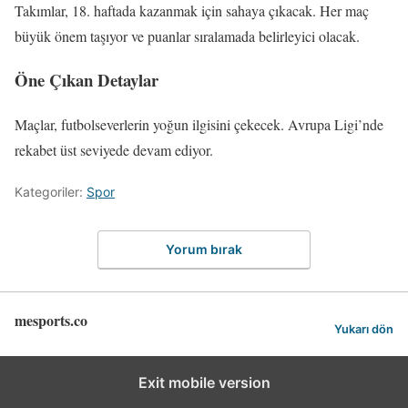
Takımlar, 18. haftada kazanmak için sahaya çıkacak. Her maç
büyük önem taşıyor ve puanlar sıralamada belirleyici olacak.
Öne Çıkan Detaylar
Maçlar, futbolseverlerin yoğun ilgisini çekecek. Avrupa Ligi’nde
rekabet üst seviyede devam ediyor.
Kategoriler:
Spor
Yorum bırak
mesports.co
Yukarı dön
Exit mobile version