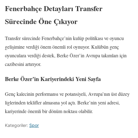
Fenerbahçe Detayları Transfer
Sürecinde Öne Çıkıyor
Transfer sürecinde Fenerbahçe’nin kulüp politikası ve oyuncu
gelişimine verdiği önem önemli rol oynuyor. Kulübün genç
oyunculara verdiği destek, Berke Özer’in Avrupa takımları için
cazibesini artırıyor.
Berke Özer’in Kariyerindeki Yeni Sayfa
Genç kalecinin performansı ve potansiyeli, Avrupa’nın üst düzey
liglerinden teklifler almasına yol açtı. Berke’nin yeni adresi,
kariyerinde önemli bir dönüm noktası olabilir.
Kategoriler:
Spor