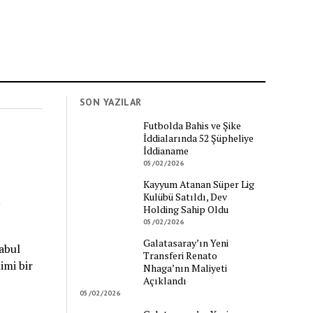
SON YAZILAR
Futbolda Bahis ve Şike
İddialarında 52 Şüpheliye
İddianame
05/02/2026
Kayyum Atanan Süper Lig
a
Kulübü Satıldı, Dev
Holding Sahip Oldu
05/02/2026
Galatasaray’ın Yeni
abul
Transferi Renato
imi bir
Nhaga’nın Maliyeti
Açıklandı
05/02/2026