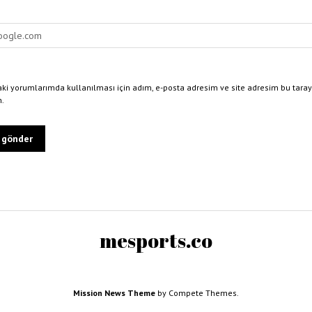
ki yorumlarımda kullanılması için adım, e-posta adresim ve site adresim bu taray
n.
mesports.co
Mission News Theme
by Compete Themes.