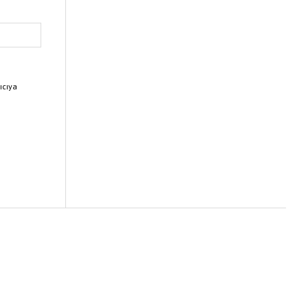
ıcıya