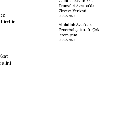
Galatasaray’ın Yeni
Transferi Avrupa’da
Zirveye Yerleşti
den
05/02/2026
 birebir
Abdullah Avcı’dan
Fenerbahçe itirafı: Çok
istemiştim
05/02/2026
kkat
iplini