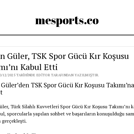
mesports.co
n Güler, TSK Spor Gücü Kır Koşusu
mı’nı Kabul Etti
0/12/2025 TARIHINDE EDITOR TARAFINDAN YAZILMIŞTIR.
 Güler’den TSK Spor Gücü Kır Koşusu Takımı’n
t
ler, Türk Silahlı Kuvvetleri Spor Gücü Kır Koşusu Takımı’nı k
bul, sporcularla yapılan sohbet ve başarıların konuşulduğu sam
gerçekleşti.