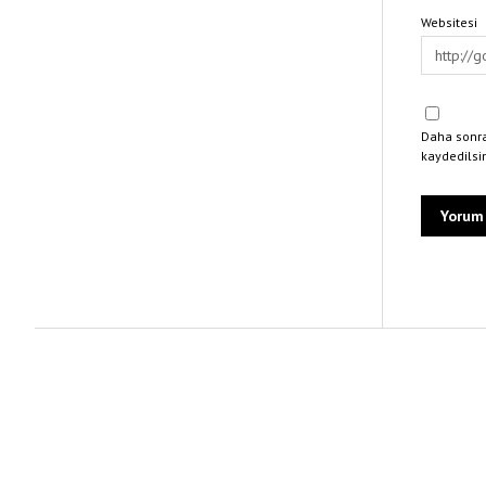
Websitesi
Daha sonra
kaydedilsi