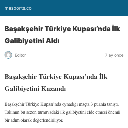
mesports.co
Başakşehir Türkiye Kupası’nda İlk
Galibiyetini Aldı
Editor
7 ay önce
Başakşehir Türkiye Kupası’nda İlk
Galibiyetini Kazandı
Başakşehir Türkiye Kupası’nda oynadığı maçta 3 puanla tanıştı.
Takımın bu sezon turnuvadaki ilk galibiyetini elde etmesi önemli
bir adım olarak değerlendiriliyor.