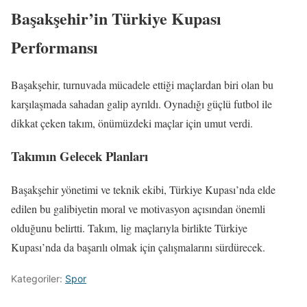
Başakşehir’in Türkiye Kupası
Performansı
Başakşehir, turnuvada mücadele ettiği maçlardan biri olan bu
karşılaşmada sahadan galip ayrıldı. Oynadığı güçlü futbol ile
dikkat çeken takım, önümüzdeki maçlar için umut verdi.
Takımın Gelecek Planları
Başakşehir yönetimi ve teknik ekibi, Türkiye Kupası’nda elde
edilen bu galibiyetin moral ve motivasyon açısından önemli
olduğunu belirtti. Takım, lig maçlarıyla birlikte Türkiye
Kupası’nda da başarılı olmak için çalışmalarını sürdürecek.
Kategoriler:
Spor