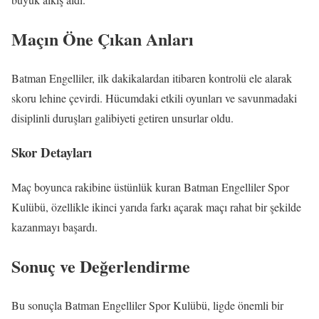
Maçın Öne Çıkan Anları
Batman Engelliler, ilk dakikalardan itibaren kontrolü ele alarak
skoru lehine çevirdi. Hücumdaki etkili oyunları ve savunmadaki
disiplinli duruşları galibiyeti getiren unsurlar oldu.
Skor Detayları
Maç boyunca rakibine üstünlük kuran Batman Engelliler Spor
Kulübü, özellikle ikinci yarıda farkı açarak maçı rahat bir şekilde
kazanmayı başardı.
Sonuç ve Değerlendirme
Bu sonuçla Batman Engelliler Spor Kulübü, ligde önemli bir