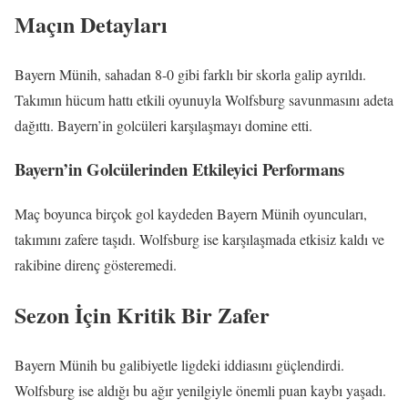
Maçın Detayları
Bayern Münih, sahadan 8-0 gibi farklı bir skorla galip ayrıldı.
Takımın hücum hattı etkili oyunuyla Wolfsburg savunmasını adeta
dağıttı. Bayern’in golcüleri karşılaşmayı domine etti.
Bayern’in Golcülerinden Etkileyici Performans
Maç boyunca birçok gol kaydeden Bayern Münih oyuncuları,
takımını zafere taşıdı. Wolfsburg ise karşılaşmada etkisiz kaldı ve
rakibine direnç gösteremedi.
Sezon İçin Kritik Bir Zafer
Bayern Münih bu galibiyetle ligdeki iddiasını güçlendirdi.
Wolfsburg ise aldığı bu ağır yenilgiyle önemli puan kaybı yaşadı.