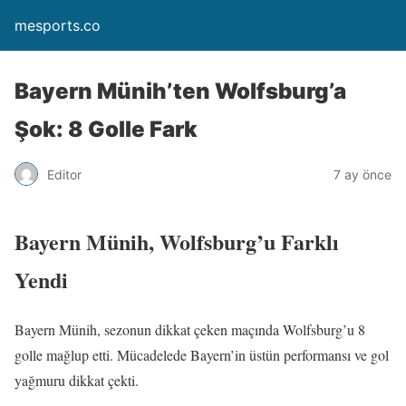
mesports.co
Bayern Münih’ten Wolfsburg’a
Şok: 8 Golle Fark
Editor
7 ay önce
Bayern Münih, Wolfsburg’u Farklı
Yendi
Bayern Münih, sezonun dikkat çeken maçında Wolfsburg’u 8
golle mağlup etti. Mücadelede Bayern’in üstün performansı ve gol
yağmuru dikkat çekti.