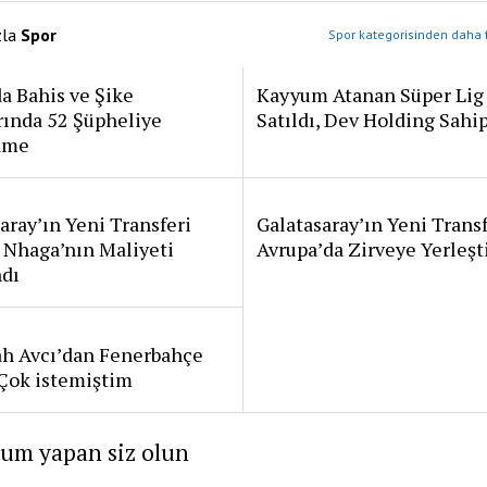
zla
Spor
Spor kategorisinden daha f
a Bahis ve Şike
Kayyum Atanan Süper Lig
rında 52 Şüpheliye
Satıldı, Dev Holding Sahi
ame
aray’ın Yeni Transferi
Galatasaray’ın Yeni Transf
 Nhaga’nın Maliyeti
Avrupa’da Zirveye Yerleşt
ndı
ah Avcı’dan Fenerbahçe
: Çok istemiştim
rum yapan siz olun