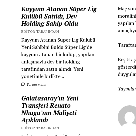
Kayyum Atanan Süper Lig
Maç sonr
Kulübü Satıldı, Dev
moralini
Holding Sahip Oldu
yapılan 
amaçlıyo
EDITOR TARAFINDAN
Kayyum Atanan Süper Lig Kulübü
Tarafta
Yeni Sahibini Buldu Süper Lig'de
kayyum atanan bir kulüp, yapılan
Beşiktaş
anlaşmayla dev bir holding
gösterdi
tarafından satın alındı. Yeni
duygular
yönetimle birlikte...
Yorum yapın
Yayımlan
Galatasaray’ın Yeni
Transferi Renato
Nhaga’nın Maliyeti
Açıklandı
EDITOR TARAFINDAN