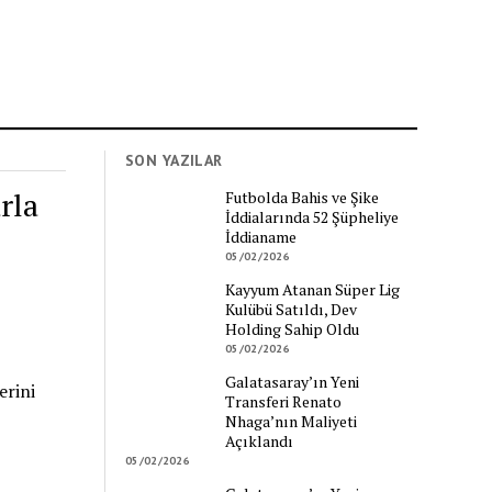
SON YAZILAR
rla
Futbolda Bahis ve Şike
İddialarında 52 Şüpheliye
İddianame
05/02/2026
Kayyum Atanan Süper Lig
Kulübü Satıldı, Dev
Holding Sahip Oldu
05/02/2026
Galatasaray’ın Yeni
erini
Transferi Renato
Nhaga’nın Maliyeti
Açıklandı
05/02/2026