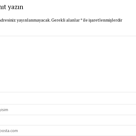
nıt yazın
dresiniz yayınlanmayacak.
Gerekli alanlar
*
ile işaretlenmişlerdir