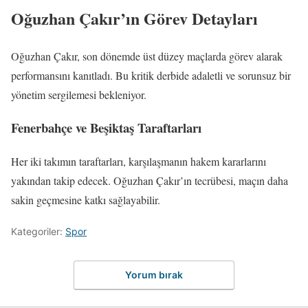
Oğuzhan Çakır’ın Görev Detayları
Oğuzhan Çakır, son dönemde üst düzey maçlarda görev alarak
performansını kanıtladı. Bu kritik derbide adaletli ve sorunsuz bir
yönetim sergilemesi bekleniyor.
Fenerbahçe ve Beşiktaş Taraftarları
Her iki takımın taraftarları, karşılaşmanın hakem kararlarını
yakından takip edecek. Oğuzhan Çakır’ın tecrübesi, maçın daha
sakin geçmesine katkı sağlayabilir.
Kategoriler:
Spor
Yorum bırak