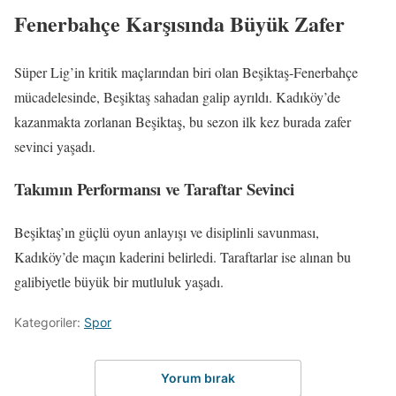
Fenerbahçe Karşısında Büyük Zafer
Süper Lig’in kritik maçlarından biri olan Beşiktaş-Fenerbahçe
mücadelesinde, Beşiktaş sahadan galip ayrıldı. Kadıköy’de
kazanmakta zorlanan Beşiktaş, bu sezon ilk kez burada zafer
sevinci yaşadı.
Takımın Performansı ve Taraftar Sevinci
Beşiktaş’ın güçlü oyun anlayışı ve disiplinli savunması,
Kadıköy’de maçın kaderini belirledi. Taraftarlar ise alınan bu
galibiyetle büyük bir mutluluk yaşadı.
Kategoriler:
Spor
Yorum bırak