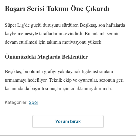
Başarı Serisi Takımı Öne Çıkardı
Süper Lig’de güçlü duruşunu sürdüren Beşiktaş, son haftalarda
kaybetmemesiyle taraftarlarını sevindirdi. Bu anlamlı serinin
devam ettirilmesi için takımın motivasyonu yüksek.
Önümüzdeki Maçlarda Beklentiler
Beşiktaş, bu olumlu grafiği yakalayarak ligde üst sıralara
tırmanmayı hedefliyor. Teknik ekip ve oyuncular, sezonun geri
kalanında da başarılı sonuçlar için odaklanmış durumda.
Kategoriler:
Spor
Yorum bırak