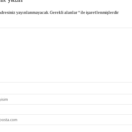
dresiniz yayınlanmayacak.
Gerekli alanlar
*
ile işaretlenmişlerdir