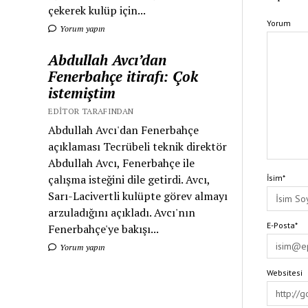
çekerek kulüp için...
Yorum
Yorum yapın
Abdullah Avcı’dan
Fenerbahçe itirafı: Çok
istemiştim
EDITOR TARAFINDAN
Abdullah Avcı'dan Fenerbahçe
açıklaması Tecrübeli teknik direktör
Abdullah Avcı, Fenerbahçe ile
çalışma isteğini dile getirdi. Avcı,
İsim*
Sarı-Lacivertli kulüpte görev almayı
arzuladığını açıkladı. Avcı'nın
E-Posta*
Fenerbahçe'ye bakışı...
Yorum yapın
Websitesi