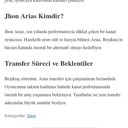
Jhon Arias Kimdir?
Jhon Arias, son yıllarda performansıyla dikkat çeken bir kanat
oyuncusu. Hareketli oyun stili ve hızıyla bilinen Arias, Beşiktaş’ın
hücum hattında önemli bir alternatif olmayı hedefliyor.
Transfer Süreci ve Beklentiler
Beşiktaş yönetimi, Arias transferi için çalışmalarını hızlandırdı.
Oyuncunun takıma katılması halinde kanat performansında
önemli bir artış yaşanması bekleniyor. Taraftarlar ise yeni transfer
adayından büyük umutlar besliyor.
Kategoriler:
Spor