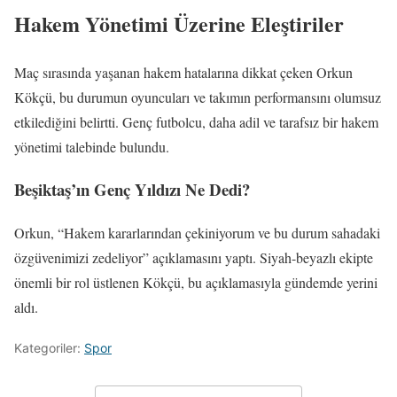
Hakem Yönetimi Üzerine Eleştiriler
Maç sırasında yaşanan hakem hatalarına dikkat çeken Orkun
Kökçü, bu durumun oyuncuları ve takımın performansını olumsuz
etkilediğini belirtti. Genç futbolcu, daha adil ve tarafsız bir hakem
yönetimi talebinde bulundu.
Beşiktaş’ın Genç Yıldızı Ne Dedi?
Orkun, “Hakem kararlarından çekiniyorum ve bu durum sahadaki
özgüvenimizi zedeliyor” açıklamasını yaptı. Siyah-beyazlı ekipte
önemli bir rol üstlenen Kökçü, bu açıklamasıyla gündemde yerini
aldı.
Kategoriler:
Spor