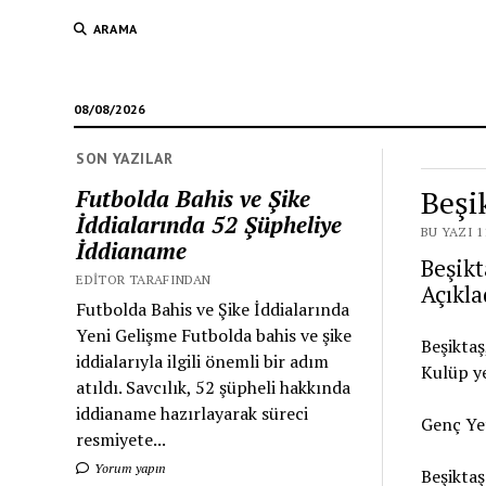
ARAMA
08/08/2026
SON YAZILAR
Beşi
Futbolda Bahis ve Şike
İddialarında 52 Şüpheliye
BU YAZI 1
İddianame
Beşikt
EDITOR TARAFINDAN
Açıkla
Futbolda Bahis ve Şike İddialarında
Yeni Gelişme Futbolda bahis ve şike
Beşiktaş
iddialarıyla ilgili önemli bir adım
Kulüp ye
atıldı. Savcılık, 52 şüpheli hakkında
iddianame hazırlayarak süreci
Genç Ye
resmiyete...
Yorum yapın
Beşiktaş