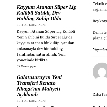
Teknik e
Kayyum Atanan Süper Lig
sağlamak
Kulübü Satıldı, Dev
Holding Sahip Oldu
Beşiktaş
EDITOR TARAFINDAN
Kayyum Atanan Süper Lig Kulübü
Demir Eg
Yeni Sahibini Buldu Süper Lig'de
plana çı
kayyum atanan bir kulüp, yapılan
anlaşmayla dev bir holding
Yayımlan
tarafından satın alındı. Yeni
yönetimle birlikte...
Yorum yapın
Galatasaray’ın Yeni
Transferi Renato
Nhaga’nın Maliyeti
Açıklandı
Daha fa
EDITOR TARAFINDAN