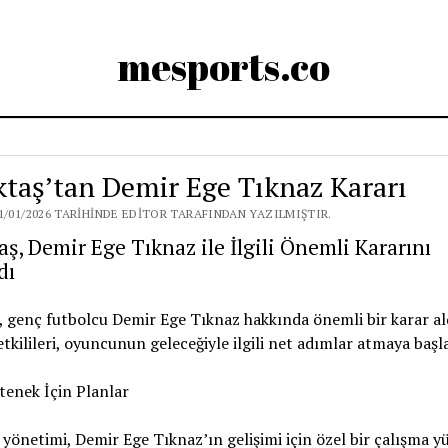
mesports.co
ktaş’tan Demir Ege Tıknaz Kararı
1/01/2026 TARIHINDE EDITOR TARAFINDAN YAZILMIŞTIR.
aş, Demir Ege Tıknaz ile İlgili Önemli Kararını
dı
, genç futbolcu Demir Ege Tıknaz hakkında önemli bir karar al
tkilileri, oyuncunun geleceğiyle ilgili net adımlar atmaya başla
tenek İçin Planlar
 yönetimi, Demir Ege Tıknaz’ın gelişimi için özel bir çalışma y