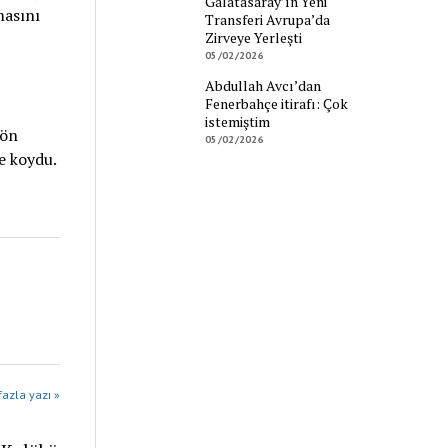
Galatasaray’ın Yeni
masını
Transferi Avrupa’da
Zirveye Yerleşti
05/02/2026
Abdullah Avcı’dan
Fenerbahçe itirafı: Çok
istemiştim
 ön
05/02/2026
e koydu.
azla yazı »