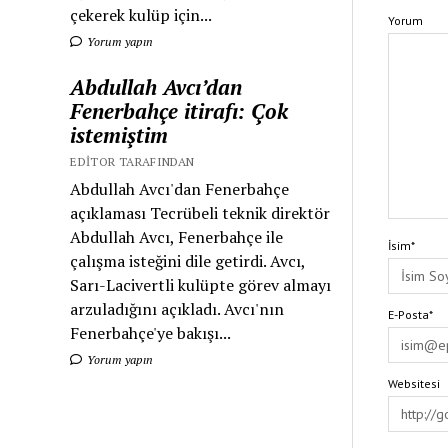
çekerek kulüp için...
Yorum
Yorum yapın
Abdullah Avcı’dan
Fenerbahçe itirafı: Çok
istemiştim
EDITOR TARAFINDAN
Abdullah Avcı'dan Fenerbahçe
açıklaması Tecrübeli teknik direktör
Abdullah Avcı, Fenerbahçe ile
İsim*
çalışma isteğini dile getirdi. Avcı,
Sarı-Lacivertli kulüpte görev almayı
arzuladığını açıkladı. Avcı'nın
E-Posta*
Fenerbahçe'ye bakışı...
Yorum yapın
Websitesi