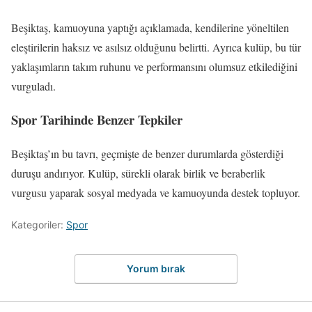
Beşiktaş, kamuoyuna yaptığı açıklamada, kendilerine yöneltilen
eleştirilerin haksız ve asılsız olduğunu belirtti. Ayrıca kulüp, bu tür
yaklaşımların takım ruhunu ve performansını olumsuz etkilediğini
vurguladı.
Spor Tarihinde Benzer Tepkiler
Beşiktaş’ın bu tavrı, geçmişte de benzer durumlarda gösterdiği
duruşu andırıyor. Kulüp, sürekli olarak birlik ve beraberlik
vurgusu yaparak sosyal medyada ve kamuoyunda destek topluyor.
Kategoriler:
Spor
Yorum bırak