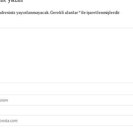
dresiniz yayınlanmayacak.
Gerekli alanlar
*
ile işaretlenmişlerdir