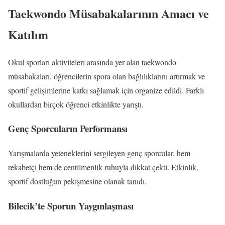
Taekwondo Müsabakalarının Amacı ve
Katılım
Okul sporları aktiviteleri arasında yer alan taekwondo
müsabakaları, öğrencilerin spora olan bağlılıklarını artırmak ve
sportif gelişimlerine katkı sağlamak için organize edildi. Farklı
okullardan birçok öğrenci etkinlikte yarıştı.
Genç Sporcuların Performansı
Yarışmalarda yeteneklerini sergileyen genç sporcular, hem
rekabetçi hem de centilmenlik ruhuyla dikkat çekti. Etkinlik,
sportif dostluğun pekişmesine olanak tanıdı.
Bilecik’te Sporun Yaygınlaşması